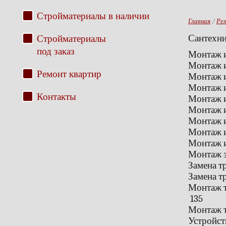
Стройматериалы в наличии
Главная
/
Ре
Стройматериалы
Сантехни
под заказ
Монтаж 
Монтаж и
Ремонт квартир
Монтаж и
Монтаж и
Контакты
Монтаж и
Монтаж 
Монтаж и
Монтаж и
Монтаж и
Монтаж 
Замена т
Замена т
Монтаж т
135
Монтаж т
Устройст