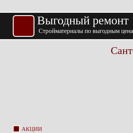
Выгодный ремонт
Стройматериалы по выгодным цен
Сант
АКЦИИ